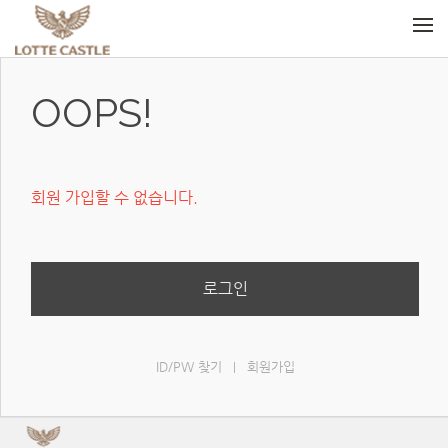
메뉴 건너뛰기
OOPS!
회원 가입할 수 없습니다.
로그인
ID/PW 찾기
회원가입
|