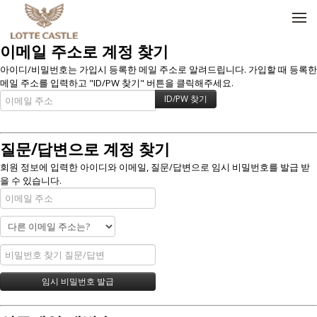
메뉴 건너뛰기
이메일 주소로 계정 찾기
아이디/비밀번호는 가입시 등록한 메일 주소로 알려드립니다. 가입할 때 등록한
메일 주소를 입력하고 "ID/PW 찾기" 버튼을 클릭해주세요.
질문/답변으로 계정 찾기
회원 정보에 입력한 아이디와 이메일, 질문/답변으로 임시 비밀번호를 발급 받
을 수 있습니다.