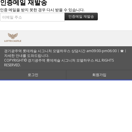
인증메일 재발송
인증 메일을 받지 못한 경우 다시 받을 수 있습니다.
경기광주역 롯데캐슬 시그니처 모델하우스 상담시간 am09:00-pm06:00ㅣ☎ㅣ
자세한 안내를 도와드립니다.
COPYRIGHT© 경기광주역 롯데캐슬 시그니처 모델하우스 ALL RIGHTS
RESERVED.
로그인
회원가입