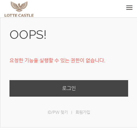
메뉴 건너뛰기
OOPS!
요청한 기능을 실행할 수 있는 권한이 없습니다.
로그인
ID/PW 찾기
회원가입
|