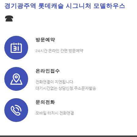
경기광주역 롯데캐슬 시그니처 모델하우스
☎
방문예약
24시간 온라인 간편 방문예약
온라인접수
전화연결이 지연됩니다.
대기시간없는 상담신청,주소문자발송
문의전화
모바일 터치시 전화연결