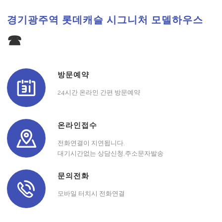
경기광주역 롯데캐슬 시그니처 모델하우스
☎
방문예약
24시간 온라인 간편 방문예약
온라인접수
전화연결이 지연됩니다.
대기시간없는 상담신청,주소문자발송
문의전화
모바일 터치시 전화연결